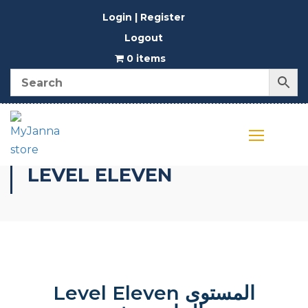
Login | Register
Logout
0 items
LEVEL ELEVEN
Level Eleven المستوى