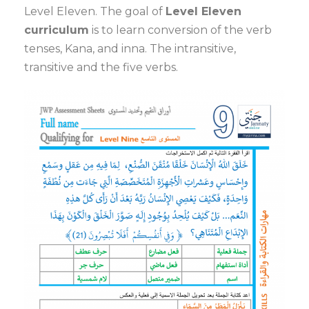
Level Eleven. The goal of
Level Eleven
curriculum
is to learn conversion of the verb
tenses, Kana, and inna. The intransitive,
transitive and the five verbs.