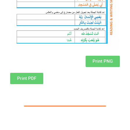
Print PNG
Print PDF