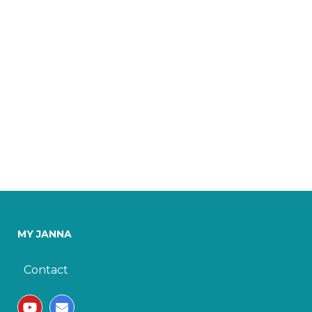
MY JANNA
Contact