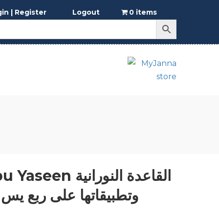
in | Register
Logout
0 items
aniah Rubu Yaseen
وتطبيقاتها على ربع يس 