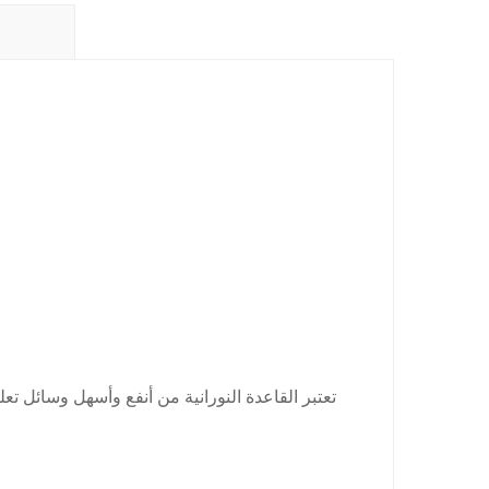
تعتبر القاعدة النورانية من أنفع وأسهل وسائل ت