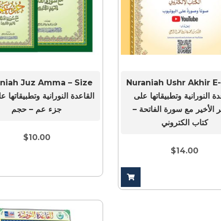
niah Juz Amma – Size
Nuraniah Ushr Akhir E
دة النورانية وتطبيقاتها على
 الأخير مع سورة الفاتحة –
جزء عم – حجم
كتاب الكتروني
$
10.00
$
14.00