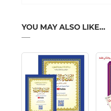
YOU MAY ALSO LIKE…