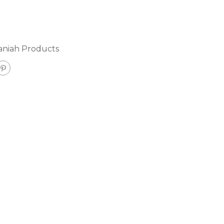
aniah Products