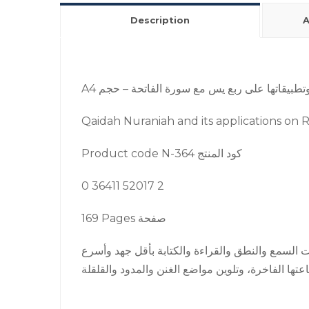
Description
A
ية وتطبيقاتها على ربع يس مع سورة الفاتحة – حجم
Qaidah Nuraniah and its applications on R
Product code N-364 كود المنتج
0 36411 52017 2
169 Pages صفحة
ات السمع والنطق والقراءة والكتابة بأقل جهد وأسرع
تها الفاخرة، وتلوين مواضع الغنن والمدود والقلقلة